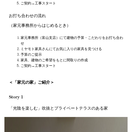
ご契約→工事スタート
お打ち合わせの流れ
（家元事務所からはじめるとき）
家元事務所（富山支店）にて建物の予算・こだわりをお打ち合わ
せ
ミヤモト家具さんにてお気に入りの家具を見つける
予算のご提示
家具、建物のご希望をもとに間取りの作成
ご契約→工事スタート
＜「家元の家」ご紹介＞
Story 1
「光陰を楽しむ」吹抜とプライベートテラスのある家