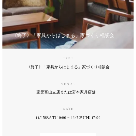
《終了》「家具からはじまる」家づくり相談会
TYPE
《終了》「家具からはじまる」家づくり相談会
VENUE
家元富山支店または宮本家具店舗
DATE
11/15(SAT) 10:00 ~ 12/7(SUN) 17:00