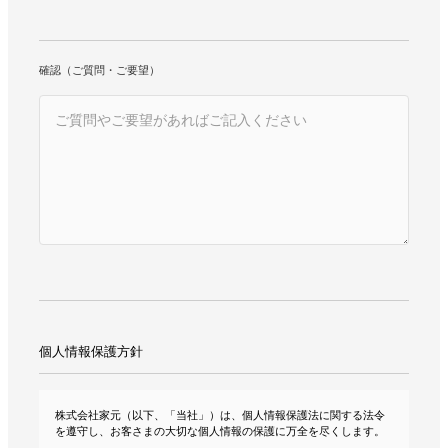
確認（ご質問・ご要望）
個人情報保護方針
株式会社家元（以下、「当社」）は、個人情報保護法に関する法令
を遵守し、お客さまの大切な個人情報の保護に万全を尽くします。