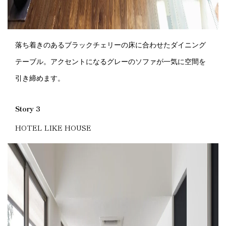
落ち着きのあるブラックチェリーの床に合わせたダイニング
テーブル。アクセントになるグレーのソファが一気に空間を
引き締めます。
Story 3
HOTEL LIKE HOUSE