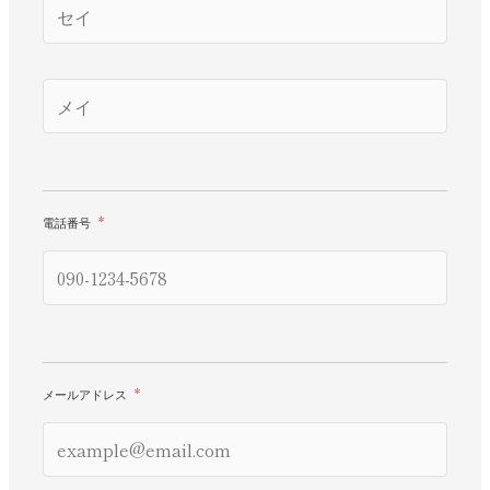
電話番号
*
メールアドレス
*