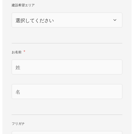
建設希望エリア
お名前
*
フリガナ