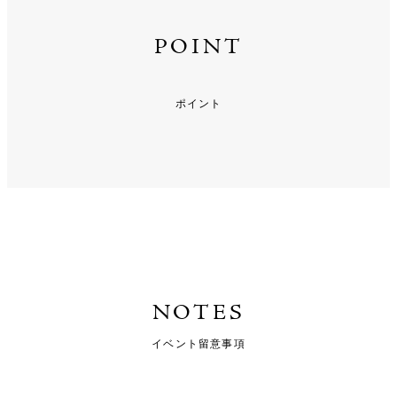
POINT
ポイント
NOTES
イベント留意事項