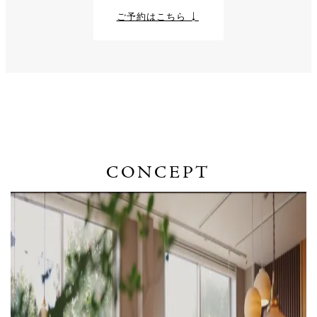
ご予約はこちら ↓
CONCEPT