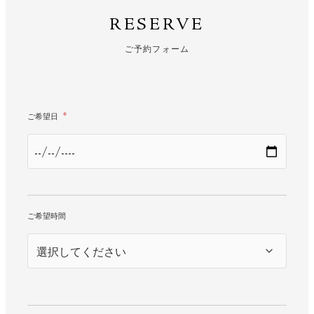
RESERVE
ご予約フォーム
ご希望日
*
ご希望時間