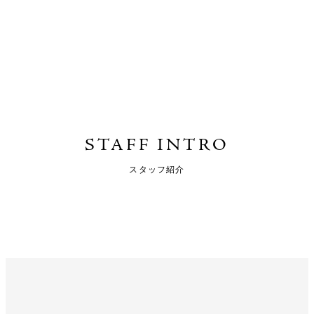
STAFF INTRO
スタッフ紹介