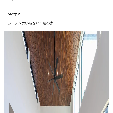
Story 2
カーテンのいらない平屋の家