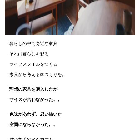
暮らしの中で身近な家具
それは暮らしを彩る
ライフスタイルをつくる
家具から考える家づくりを。
理想の家具を購入したが
サイズが合わなかった。。
色味があわず、思い描いた
空間にならなかった。。
せっかくのマイホーム