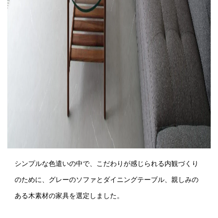
シンプルな色遣いの中で、こだわりが感じられる内観づくり
のために、グレーのソファとダイニングテーブル、親しみの
ある木素材の家具を選定しました。