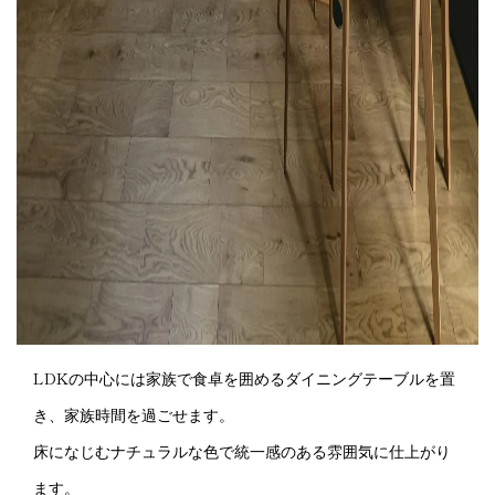
LDKの中心には家族で食卓を囲めるダイニングテーブルを置
き、家族時間を過ごせます。
床になじむナチュラルな色で統一感のある雰囲気に仕上がり
ます。