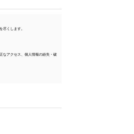
を尽くします。
正なアクセス、個人情報の紛失・破