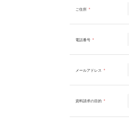
ご住所
*
電話番号
*
メールアドレス
*
資料請求の目的
*