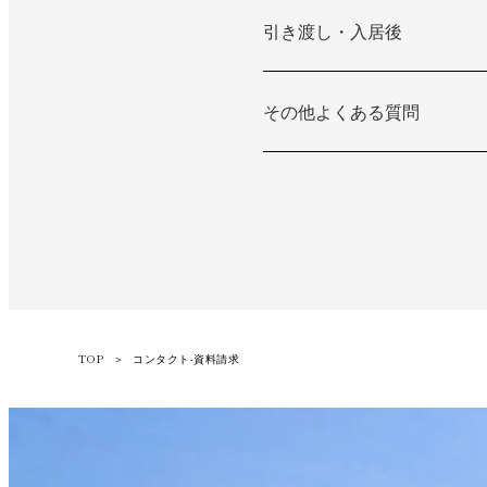
引き渡し・入居後
その他よくある質問
TOP
＞
コンタクト-資料請求