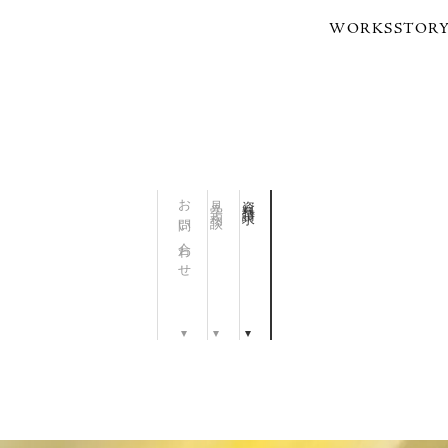
WORKS
STOR
お問い合わせ
見学・相談
資料請求