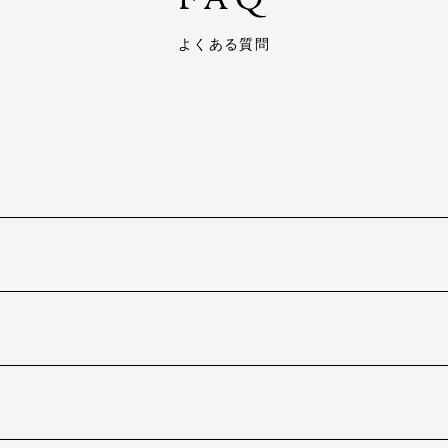
よくある質問