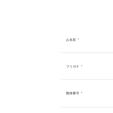
お名前
*
フリガナ
*
郵便番号
*