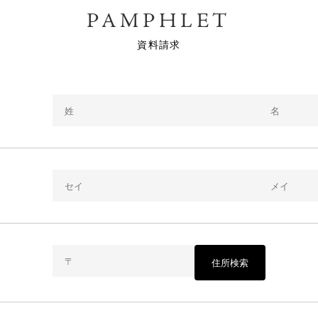
PAMPHLET
資料請求
住所検索