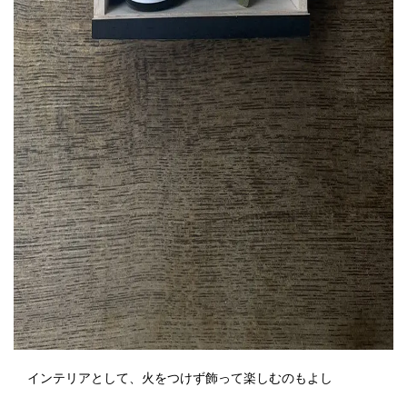
インテリアとして、火をつけず飾って楽しむのもよし