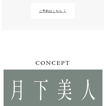
ご予約はこちら ↓
CONCEPT