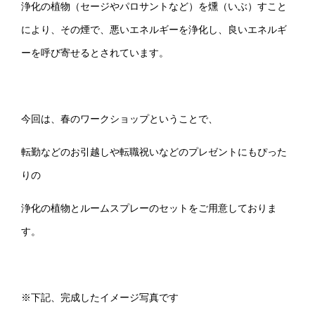
浄化の植物（セージやパロサントなど）を燻（いぶ）すこと
により、その煙で、悪いエネルギーを浄化し、良いエネルギ
ーを呼び寄せるとされています。
今回は、春のワークショップということで、
転勤などのお引越しや転職祝いなどのプレゼントにもぴった
りの
浄化の植物とルームスプレーのセットをご用意しておりま
す。
※下記、完成したイメージ写真です