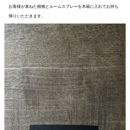
お客様が束ねた植物とルームスプレーを木箱に入れてお持ち
帰りいただきます。