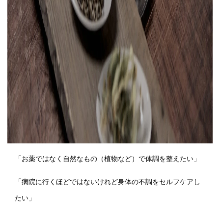
「お薬ではなく自然なもの（植物など）で体調を整えたい」
「病院に行くほどではないけれど身体の不調をセルフケアし
たい」