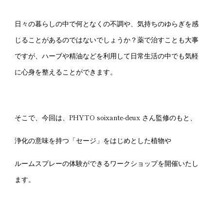
日々の暮らしの中で何となくの不調や、気持ちのゆらぎを感
じることがあるのではないでしょうか？薬で治すことも大事
ですが、ハーブや精油などを利用して日常生活の中でも気軽
に心身を整えることができます。
そこで、今回は、PHYTO soixante-deux さん監修のもと、
浄化の意味を持つ「セージ」をはじめとした植物や
ルームスプレーの体験ができるワークショップを開催いたし
ます。