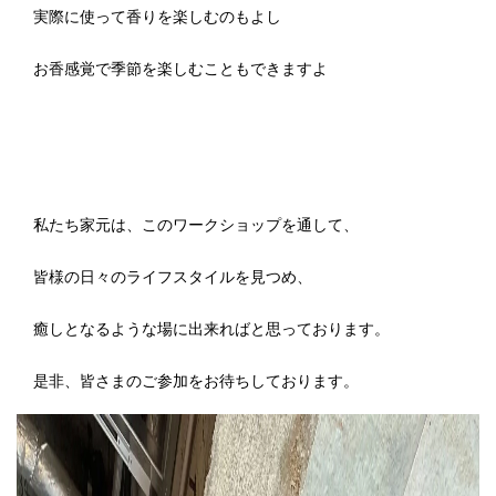
実際に使って香りを楽しむのもよし
お香感覚で季節を楽しむこともできますよ
私たち家元は、このワークショップを通して、
皆様の日々のライフスタイルを見つめ、
癒しとなるような場に出来ればと思っております。
是非、皆さまのご参加をお待ちしております。