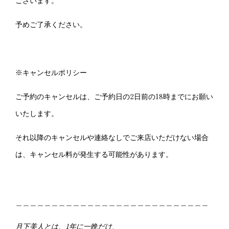
予めご了承ください。
※キャンセルポリシー
ご予約のキャンセルは、ご予約日の2日前の18時までにお願い
いたします。
それ以降のキャンセルや連絡なしでご来店いただけない場合
は、キャンセル料が発生する可能性があります。
＿＿＿＿＿＿＿＿＿＿＿＿＿＿＿＿＿＿＿＿＿＿＿＿＿＿＿
月下美人とは、1年に一晩だけ、