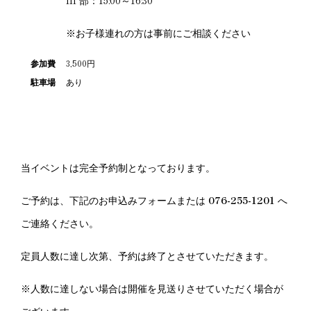
※お子様連れの方は事前にご相談ください
参加費
3,500円
駐車場
あり
当イベントは完全予約制となっております。
ご予約は、下記のお申込みフォームまたは
076-255-1201
へ
ご連絡ください。
定員人数に達し次第、予約は終了とさせていただきます。
※人数に達しない場合は開催を見送りさせていただく場合が
ございます。