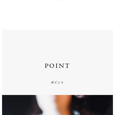
POINT
ポイント