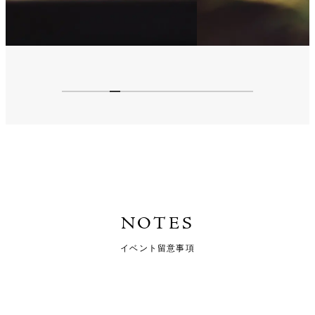
NOTES
イベント留意事項