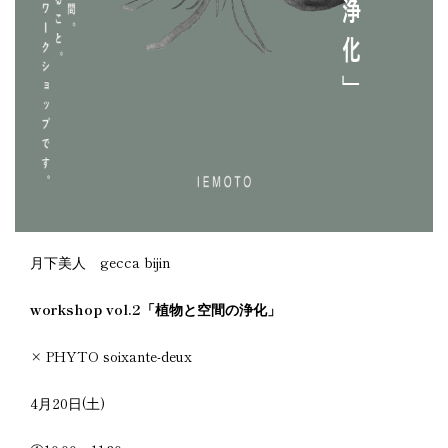
月下美人 gecca bijin
workshop vol.2「植物と空間の浄化」
× PHYTO soixante-deux
4月20日(土)