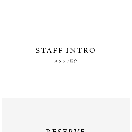
STAFF INTRO
スタッフ紹介
RESERVE