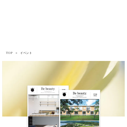
TOP
＞
イベント