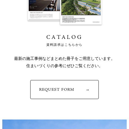
CATALOG
資料請求はこちらから
最新の施工事例などまとめた冊子をご用意しています。
住まいづくりの参考にぜひご覧ください。
REQUEST FORM