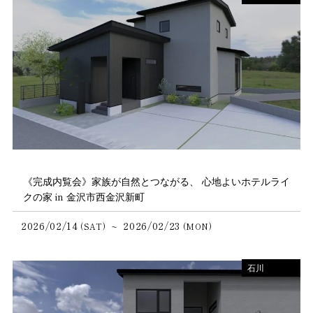
《完成内覧会》家族が自然とつながる、 心地よいホテルライ
クの家 in 金沢市西金沢新町
2026/02/14
2026/02/23
~
(SAT)
(MON)
石川