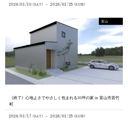
2026/01/10
2026/01/25
~
(SAT)
(SUN)
富山
《終了》心地よさでやさしく包まれる30坪の家 in 富山市若竹
町
2026/01/17
2026/01/25
~
(SAT)
(SUN)