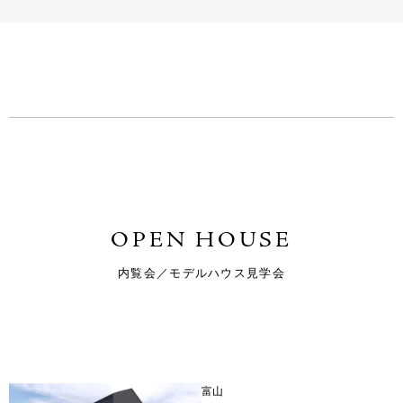
OPEN HOUSE
内覧会／モデルハウス見学会
富山