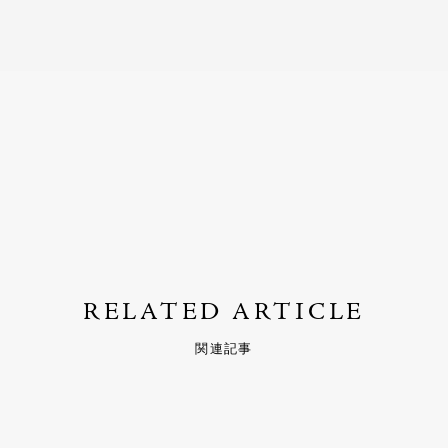
RELATED ARTICLE
関連記事