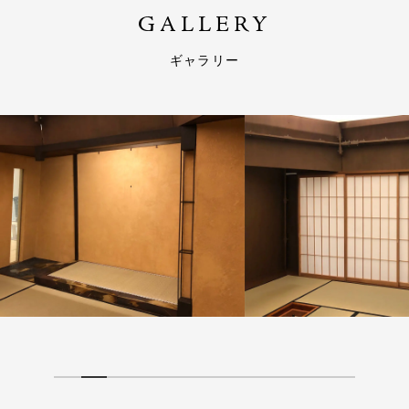
GALLERY
ギャラリー