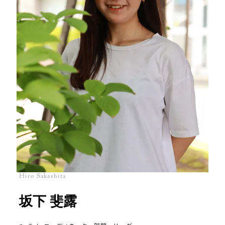
Hiro Sakashita
坂下 斐露