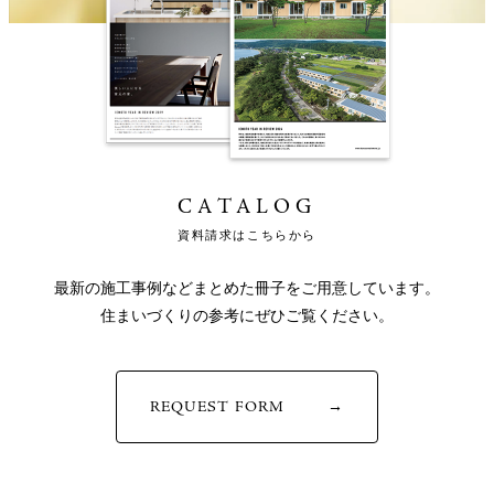
CATALOG
資料請求はこちらから
最新の施工事例などまとめた冊子をご用意しています。
住まいづくりの参考にぜひご覧ください。
REQUEST FORM