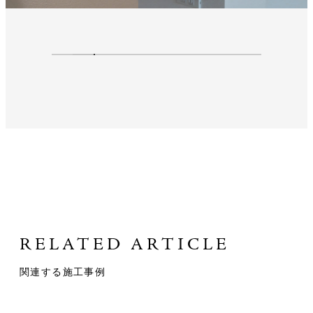
RELATED ARTICLE
関連する施工事例