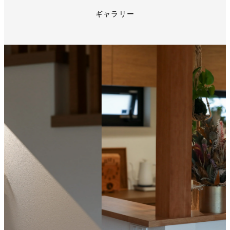
ギャラリー