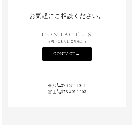
お気軽にご相談ください。
CONTACT US
お問い合わせはこちらから
→
CONTACT
金沢
076-255-1201
富山
076-421-1203