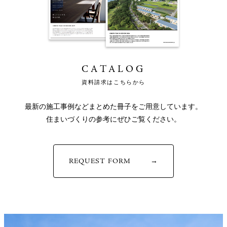
CATALOG
資料請求はこちらから
最新の施工事例などまとめた冊子をご用意しています。
住まいづくりの参考にぜひご覧ください。
REQUEST FORM